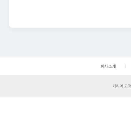
회사소개
커리어 고객센터